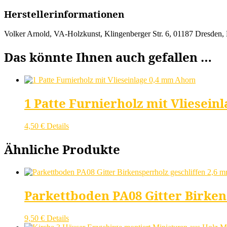
Herstellerinformationen
Volker Arnold, VA-Holzkunst, Klingenberger Str. 6, 01187 Dresden,
Das könnte Ihnen auch gefallen …
1 Patte Furnierholz mit Vliesein
4,50
€
Details
Ähnliche Produkte
Parkettboden PA08 Gitter Birken
9,50
€
Details