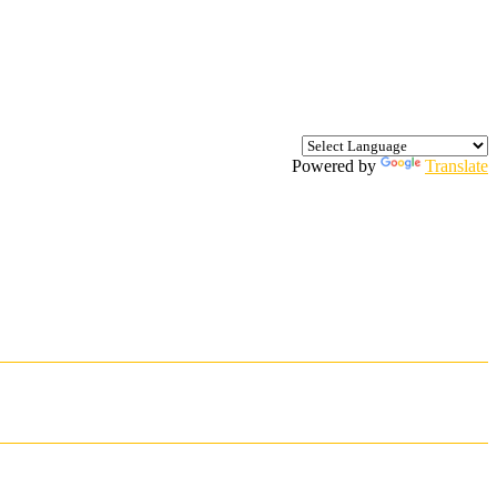
Powered by
Translate