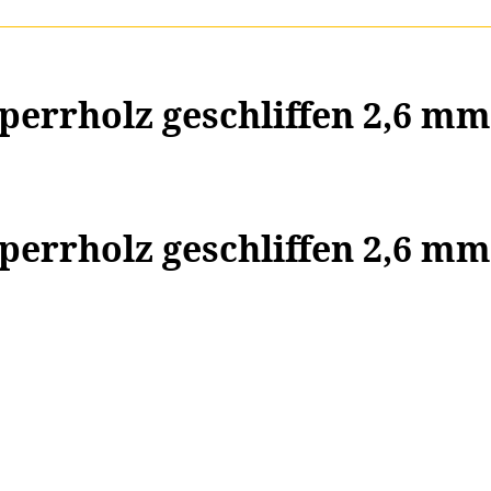
perrholz geschliffen 2,6 m
perrholz geschliffen 2,6 m