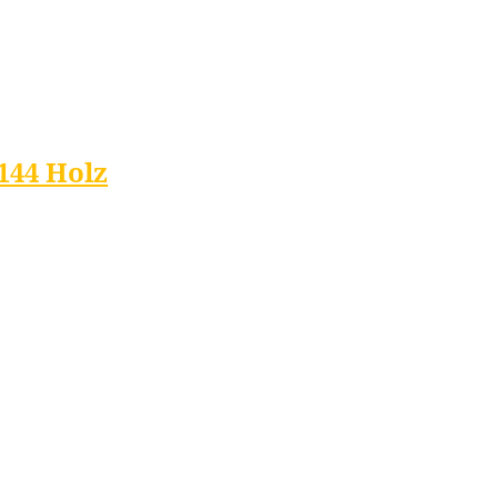
144 Holz