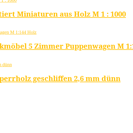
ert Miniaturen aus Holz M 1 : 1000
nkmöbel 5 Zimmer Puppenwagen M 1:
perrholz geschliffen 2,6 mm dünn