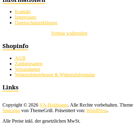
Kontakt
Impressum
Datenschutzerklärung
Vertrag widerrufen
Shopinfo
AGB
Zahlungsarten
Versandarten
Widerrufsbelehrung & Widerrufsformular
Links
Copyright © 2026
VA-Holzkunst
. Alle Rechte vorbehalten. Theme
Spacious
von ThemeGrill. Präsentiert von:
WordPress
.
Alle Preise inkl. der gesetzlichen MwSt.