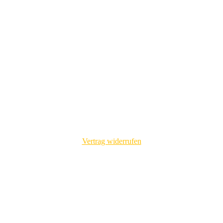
Vertrag widerrufen