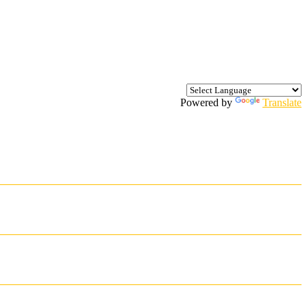
Powered by
Translate