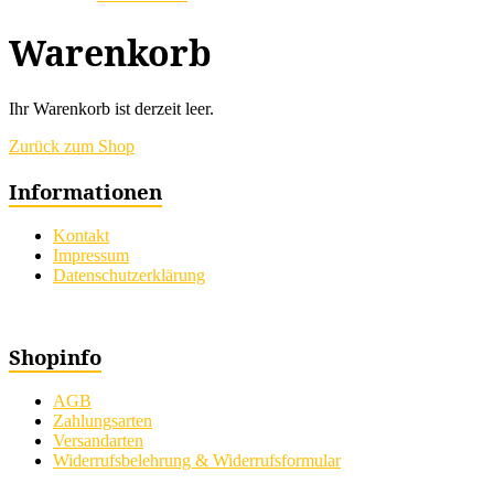
Warenkorb
Ihr Warenkorb ist derzeit leer.
Zurück zum Shop
Informationen
Kontakt
Impressum
Datenschutzerklärung
Shopinfo
AGB
Zahlungsarten
Versandarten
Widerrufsbelehrung & Widerrufsformular