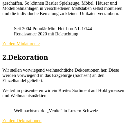
geschaffen. So können Bastler Spielzeuge, Möbel, Häuser und
Modellbahnanlagen in verschiedenen Maßstäben selbst montieren
und die individuelle Bemalung zu kleinen Unikaten verzaubern.
Seit 2004 Populär Mini Het Loo NL 1/144
Renaissance 2020 mit Beleuchtung
Zu den Miniaturen >
2.Dekoration
Wir stellen vorwiegend weihnachtliche Dekorationen her. Diese
werden vorwiegend in das Erzgebirge (Sachsen) an den
Einzelhandel geliefert.
Weiterhin präsentieren wir ein Breites Sortiment auf Hobbymessen
und Weihnachtsmärkten
Weihnachtsmarkt „Venite“ in Luzern Schweiz
Zu den Dekorationen