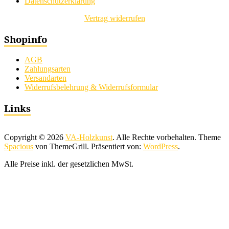
Datenschutzerklärung
Vertrag widerrufen
Shopinfo
AGB
Zahlungsarten
Versandarten
Widerrufsbelehrung & Widerrufsformular
Links
Copyright © 2026
VA-Holzkunst
. Alle Rechte vorbehalten. Theme
Spacious
von ThemeGrill. Präsentiert von:
WordPress
.
Alle Preise inkl. der gesetzlichen MwSt.