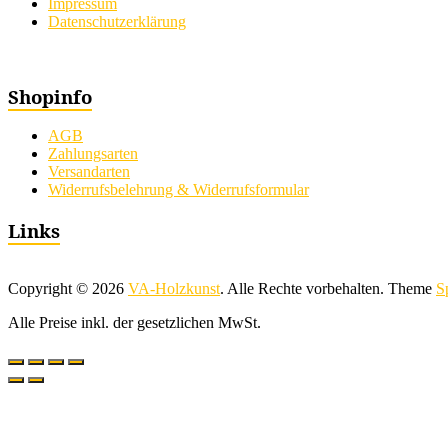
Impressum
Datenschutzerklärung
Shopinfo
AGB
Zahlungsarten
Versandarten
Widerrufsbelehrung & Widerrufsformular
Links
Copyright © 2026
VA-Holzkunst
. Alle Rechte vorbehalten. Theme
S
Alle Preise inkl. der gesetzlichen MwSt.