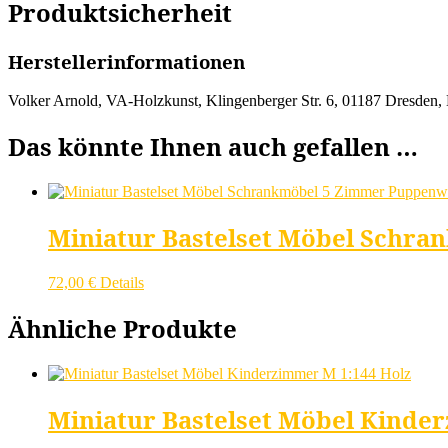
Produktsicherheit
Herstellerinformationen
Volker Arnold, VA-Holzkunst, Klingenberger Str. 6, 01187 Dresden,
Das könnte Ihnen auch gefallen …
Miniatur Bastelset Möbel Schra
72,00
€
Details
Ähnliche Produkte
Miniatur Bastelset Möbel Kinde