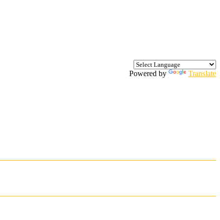
Powered by
Translate