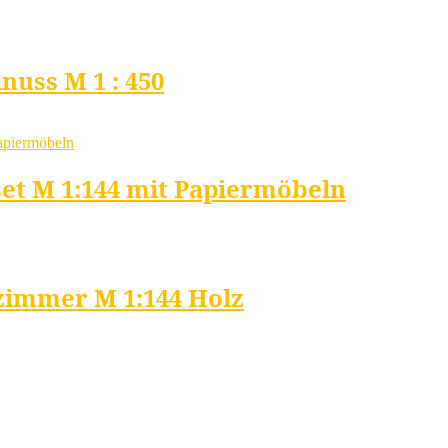
nuss M 1 : 450
et M 1:144 mit Papiermöbeln
zimmer M 1:144 Holz