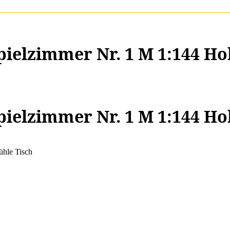
pielzimmer Nr. 1 M 1:144 Ho
pielzimmer Nr. 1 M 1:144 Ho
ühle Tisch