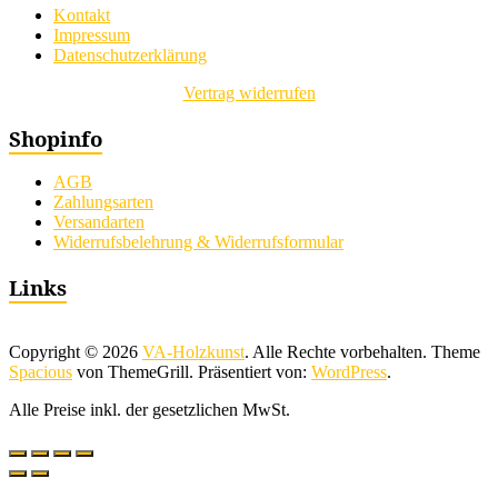
Kontakt
Impressum
Datenschutzerklärung
Vertrag widerrufen
Shopinfo
AGB
Zahlungsarten
Versandarten
Widerrufsbelehrung & Widerrufsformular
Links
Copyright © 2026
VA-Holzkunst
. Alle Rechte vorbehalten. Theme
Spacious
von ThemeGrill. Präsentiert von:
WordPress
.
Alle Preise inkl. der gesetzlichen MwSt.