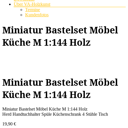
Über VA-Holzkunst
Termine
Kundenfotos
Miniatur Bastelset Möbel
Küche M 1:144 Holz
Miniatur Bastelset Möbel
Küche M 1:144 Holz
Miniatur Bastelset Möbel Küche M 1:144 Holz
Herd Handtuchhalter Spüle Küchenschrank 4 Stühle Tisch
19,90
€