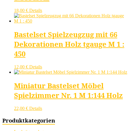
18,00
€
Details
Bastelset Spielzeugzug mit 66
Dekorationen Holz tgauge M 1 :
450
12,00
€
Details
Miniatur Bastelset Möbel
Spielzimmer Nr. 1 M 1:144 Holz
22,00
€
Details
Produktkategorien