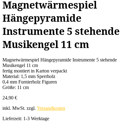
Magnetwärmespiel
Hängepyramide
Instrumente 5 stehende
Musikengel 11 cm
Magnetwärmespiel Hängepyramide Instrumente 5 stehende
Musikengel 11 cm
fertig montiert in Karton verpackt
Material: 1,5 mm Sperrholz
0,4 mm Furnierholz Figuren
Größe: 11 cm
24,90
€
inkl. MwSt.
zzgl.
Versandkosten
Lieferzeit:
1-3 Werktage