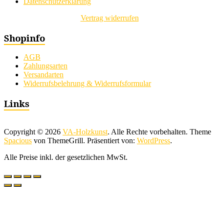
Datenschutzerklärung
Vertrag widerrufen
Shopinfo
AGB
Zahlungsarten
Versandarten
Widerrufsbelehrung & Widerrufsformular
Links
Copyright © 2026
VA-Holzkunst
. Alle Rechte vorbehalten. Theme
Spacious
von ThemeGrill. Präsentiert von:
WordPress
.
Alle Preise inkl. der gesetzlichen MwSt.