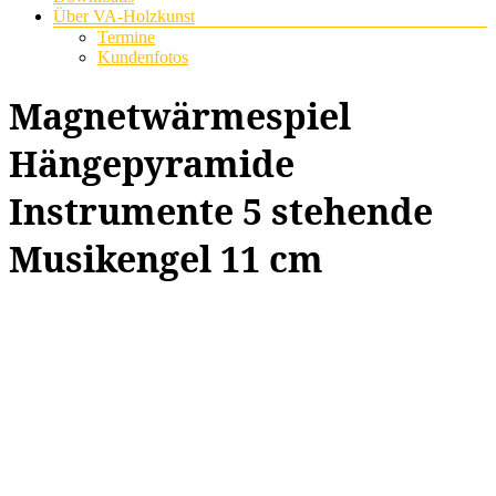
Über VA-Holzkunst
Termine
Kundenfotos
Magnetwärmespiel
Hängepyramide
Instrumente 5 stehende
Musikengel 11 cm