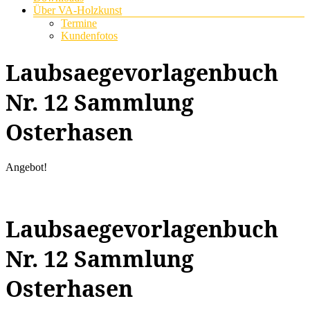
Über VA-Holzkunst
Termine
Kundenfotos
Laubsaegevorlagenbuch
Nr. 12 Sammlung
Osterhasen
Angebot!
Laubsaegevorlagenbuch
Nr. 12 Sammlung
Osterhasen