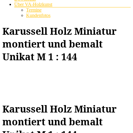
Über VA-Holzkunst
Termine
Kundenfotos
Karussell Holz Miniatur
montiert und bemalt
Unikat M 1 : 144
Karussell Holz Miniatur
montiert und bemalt