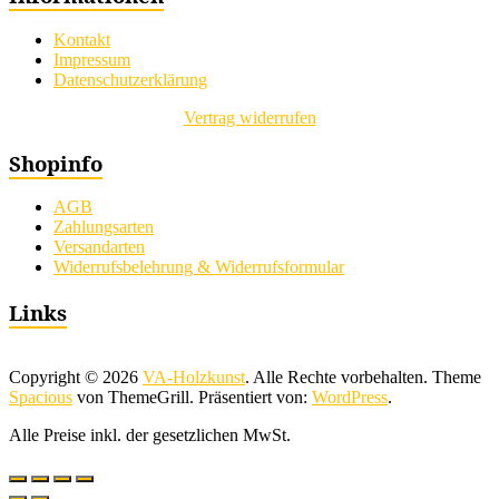
Kontakt
Impressum
Datenschutzerklärung
Vertrag widerrufen
Shopinfo
AGB
Zahlungsarten
Versandarten
Widerrufsbelehrung & Widerrufsformular
Links
Copyright © 2026
VA-Holzkunst
. Alle Rechte vorbehalten. Theme
Spacious
von ThemeGrill. Präsentiert von:
WordPress
.
Alle Preise inkl. der gesetzlichen MwSt.