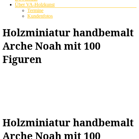
Über VA-Holzkunst
Termine
Kundenfotos
Holzminiatur handbemalt
Arche Noah mit 100
Figuren
Holzminiatur handbemalt
Arche Noah mit 100