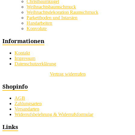
Christbaumkugel
Weihnachtsbaumschmuck
Weihnachtsdekoration Raumschmuck
Parkettboden und Intarsien
Handarbeiten
Konvolute
Informationen
Kontakt
Impressum
Datenschutzerklärung
Vertrag widerrufen
Shopinfo
AGB
Zahlungsarten
Versandarten
Widerrufsbelehrung & Widerrufsformular
Links