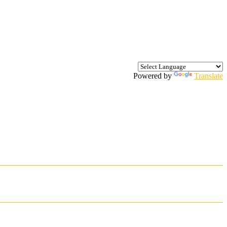
Powered by
Translate