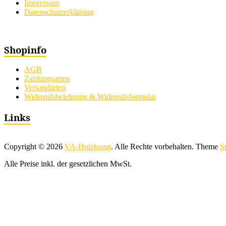
Impressum
Datenschutzerklärung
Shopinfo
AGB
Zahlungsarten
Versandarten
Widerrufsbelehrung & Widerrufsformular
Links
Copyright © 2026
VA-Holzkunst
. Alle Rechte vorbehalten. Theme
S
Alle Preise inkl. der gesetzlichen MwSt.