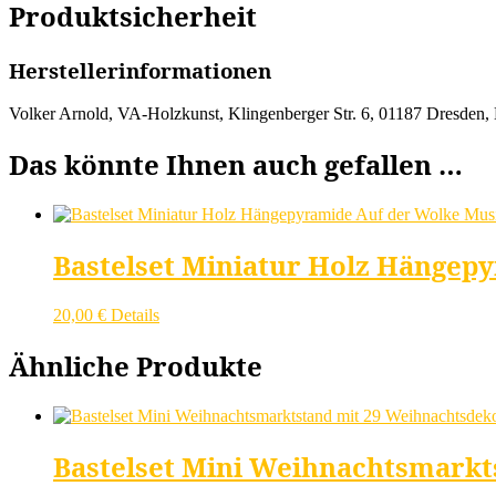
Produktsicherheit
Herstellerinformationen
Volker Arnold, VA-Holzkunst, Klingenberger Str. 6, 01187 Dresden,
Das könnte Ihnen auch gefallen …
Bastelset Miniatur Holz Hängepy
20,00
€
Details
Ähnliche Produkte
Bastelset Mini Weihnachtsmarkts