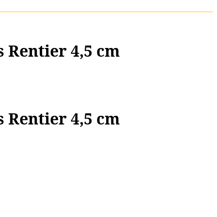
 Rentier 4,5 cm
 Rentier 4,5 cm