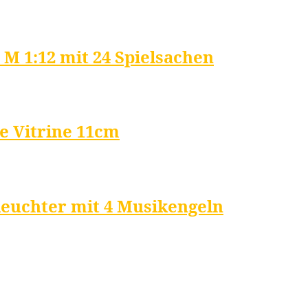
M 1:12 mit 24 Spielsachen
e Vitrine 11cm
leuchter mit 4 Musikengeln