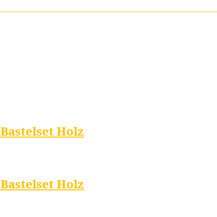
Bastelset Holz
Bastelset Holz