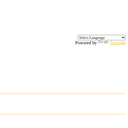
Powered by
Translate