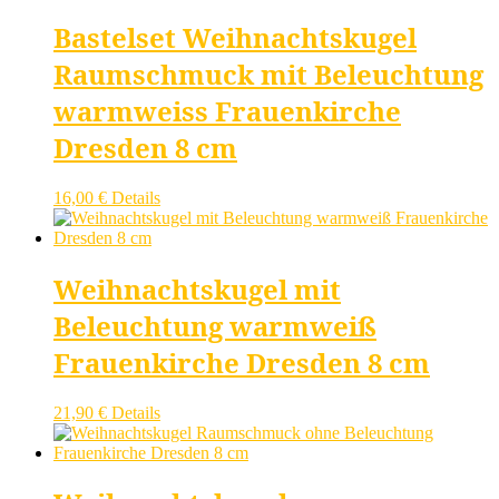
Bastelset Weihnachtskugel
Raumschmuck mit Beleuchtung
warmweiss Frauenkirche
Dresden 8 cm
16,00
€
Details
Weihnachtskugel mit
Beleuchtung warmweiß
Frauenkirche Dresden 8 cm
21,90
€
Details