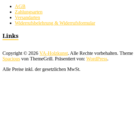
AGB
Zahlungsarten
Versandarten
Widerrufsbelehrung & Widerrufsformular
Links
Copyright © 2026
VA-Holzkunst
. Alle Rechte vorbehalten. Theme
Spacious
von ThemeGrill. Präsentiert von:
WordPress
.
Alle Preise inkl. der gesetzlichen MwSt.