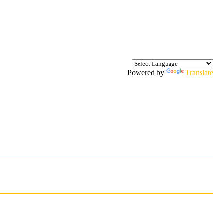
Powered by
Translate