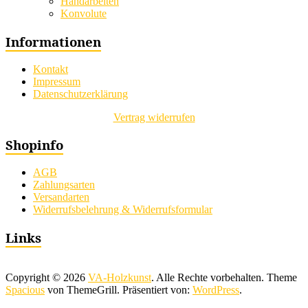
Handarbeiten
Konvolute
Informationen
Kontakt
Impressum
Datenschutzerklärung
Vertrag widerrufen
Shopinfo
AGB
Zahlungsarten
Versandarten
Widerrufsbelehrung & Widerrufsformular
Links
Copyright © 2026
VA-Holzkunst
. Alle Rechte vorbehalten. Theme
Spacious
von ThemeGrill. Präsentiert von:
WordPress
.