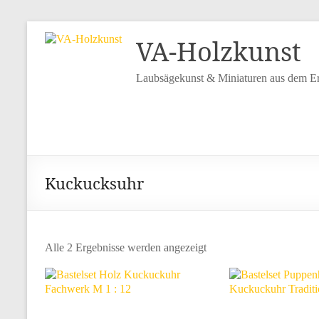
VA-Holzkunst
Laubsägekunst & Miniaturen aus dem Er
Kuckucksuhr
Alle 2 Ergebnisse werden angezeigt