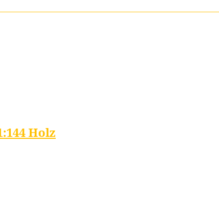
1:144 Holz