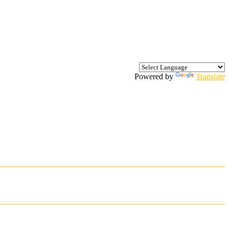
Powered by
Translate