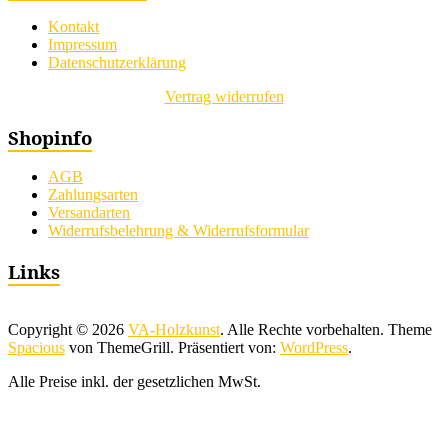
Kontakt
Impressum
Datenschutzerklärung
Vertrag widerrufen
Shopinfo
AGB
Zahlungsarten
Versandarten
Widerrufsbelehrung & Widerrufsformular
Links
Copyright © 2026
VA-Holzkunst
. Alle Rechte vorbehalten. Theme
Spacious
von ThemeGrill. Präsentiert von:
WordPress
.
Alle Preise inkl. der gesetzlichen MwSt.