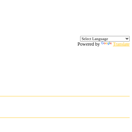
Powered by
Translate