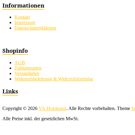
Informationen
Kontakt
Impressum
Datenschutzerklärung
Shopinfo
AGB
Zahlungsarten
Versandarten
Widerrufsbelehrung & Widerrufsformular
Links
Copyright © 2026
VA-Holzkunst
. Alle Rechte vorbehalten. Theme
S
Alle Preise inkl. der gesetzlichen MwSt.