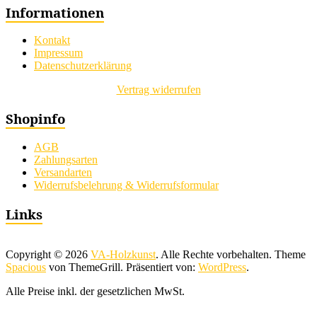
Informationen
Kontakt
Impressum
Datenschutzerklärung
Vertrag widerrufen
Shopinfo
AGB
Zahlungsarten
Versandarten
Widerrufsbelehrung & Widerrufsformular
Links
Copyright © 2026
VA-Holzkunst
. Alle Rechte vorbehalten. Theme
Spacious
von ThemeGrill. Präsentiert von:
WordPress
.
Alle Preise inkl. der gesetzlichen MwSt.