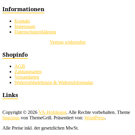
Informationen
Kontakt
Impressum
Datenschutzerklärung
Vertrag widerrufen
Shopinfo
AGB
Zahlungsarten
Versandarten
Widerrufsbelehrung & Widerrufsformular
Links
Copyright © 2026
VA-Holzkunst
. Alle Rechte vorbehalten. Theme
Spacious
von ThemeGrill. Präsentiert von:
WordPress
.
Alle Preise inkl. der gesetzlichen MwSt.