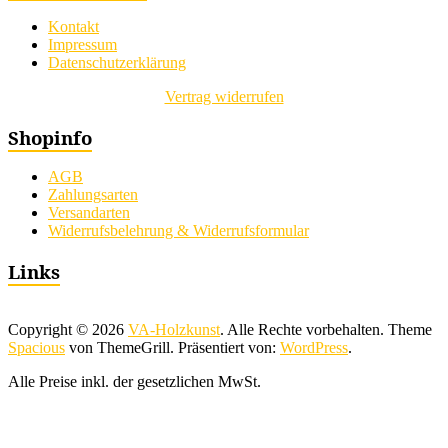
Kontakt
Impressum
Datenschutzerklärung
Vertrag widerrufen
Shopinfo
AGB
Zahlungsarten
Versandarten
Widerrufsbelehrung & Widerrufsformular
Links
Copyright © 2026
VA-Holzkunst
. Alle Rechte vorbehalten. Theme
Spacious
von ThemeGrill. Präsentiert von:
WordPress
.
Alle Preise inkl. der gesetzlichen MwSt.