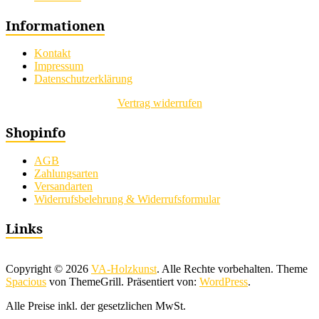
Informationen
Kontakt
Impressum
Datenschutzerklärung
Vertrag widerrufen
Shopinfo
AGB
Zahlungsarten
Versandarten
Widerrufsbelehrung & Widerrufsformular
Links
Copyright © 2026
VA-Holzkunst
. Alle Rechte vorbehalten. Theme
Spacious
von ThemeGrill. Präsentiert von:
WordPress
.
Alle Preise inkl. der gesetzlichen MwSt.