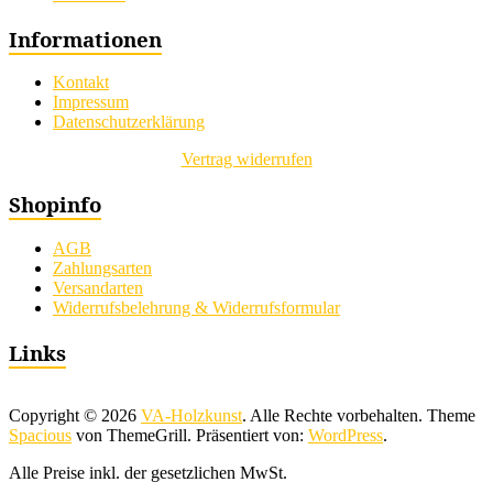
Informationen
Kontakt
Impressum
Datenschutzerklärung
Vertrag widerrufen
Shopinfo
AGB
Zahlungsarten
Versandarten
Widerrufsbelehrung & Widerrufsformular
Links
Copyright © 2026
VA-Holzkunst
. Alle Rechte vorbehalten. Theme
Spacious
von ThemeGrill. Präsentiert von:
WordPress
.
Alle Preise inkl. der gesetzlichen MwSt.