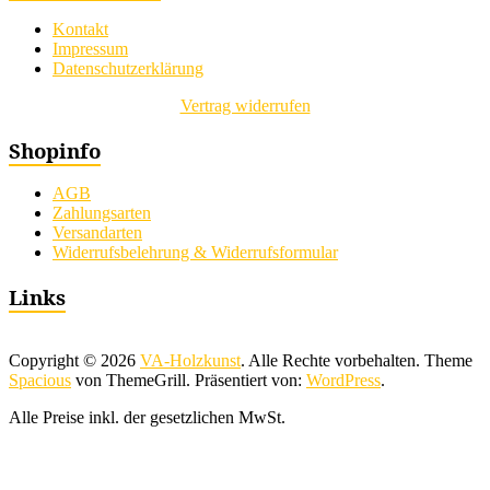
Kontakt
Impressum
Datenschutzerklärung
Vertrag widerrufen
Shopinfo
AGB
Zahlungsarten
Versandarten
Widerrufsbelehrung & Widerrufsformular
Links
Copyright © 2026
VA-Holzkunst
. Alle Rechte vorbehalten. Theme
Spacious
von ThemeGrill. Präsentiert von:
WordPress
.
Alle Preise inkl. der gesetzlichen MwSt.