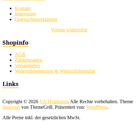
Kontakt
Impressum
Datenschutzerklärung
Vertrag widerrufen
Shopinfo
AGB
Zahlungsarten
Versandarten
Widerrufsbelehrung & Widerrufsformular
Links
Copyright © 2026
VA-Holzkunst
. Alle Rechte vorbehalten. Theme
Spacious
von ThemeGrill. Präsentiert von:
WordPress
.
Alle Preise inkl. der gesetzlichen MwSt.