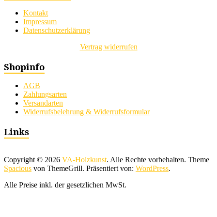
Kontakt
Impressum
Datenschutzerklärung
Vertrag widerrufen
Shopinfo
AGB
Zahlungsarten
Versandarten
Widerrufsbelehrung & Widerrufsformular
Links
Copyright © 2026
VA-Holzkunst
. Alle Rechte vorbehalten. Theme
Spacious
von ThemeGrill. Präsentiert von:
WordPress
.
Alle Preise inkl. der gesetzlichen MwSt.