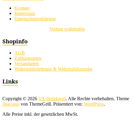
Kontakt
Impressum
Datenschutzerklärung
Vertrag widerrufen
Shopinfo
AGB
Zahlungsarten
Versandarten
Widerrufsbelehrung & Widerrufsformular
Links
Copyright © 2026
VA-Holzkunst
. Alle Rechte vorbehalten. Theme
Spacious
von ThemeGrill. Präsentiert von:
WordPress
.
Alle Preise inkl. der gesetzlichen MwSt.