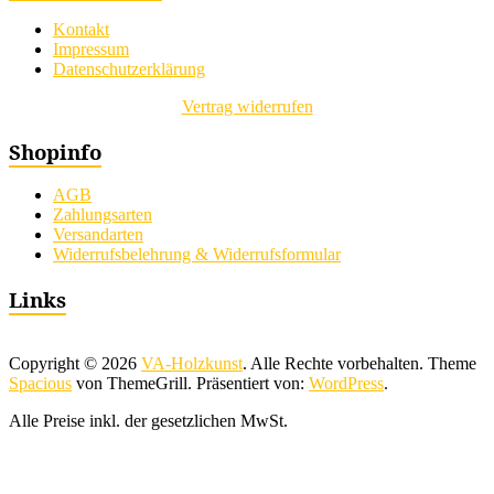
Kontakt
Impressum
Datenschutzerklärung
Vertrag widerrufen
Shopinfo
AGB
Zahlungsarten
Versandarten
Widerrufsbelehrung & Widerrufsformular
Links
Copyright © 2026
VA-Holzkunst
. Alle Rechte vorbehalten. Theme
Spacious
von ThemeGrill. Präsentiert von:
WordPress
.
Alle Preise inkl. der gesetzlichen MwSt.