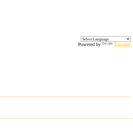
Powered by
Translate