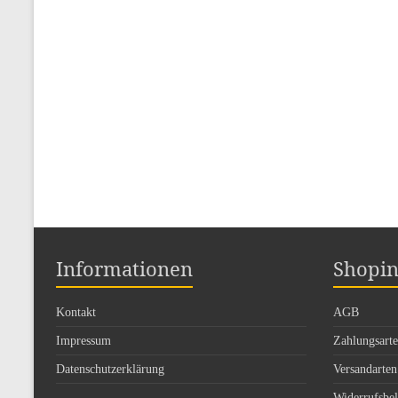
Informationen
Shopin
Kontakt
AGB
Impressum
Zahlungsart
Datenschutzerklärung
Versandarten
Widerrufsbe