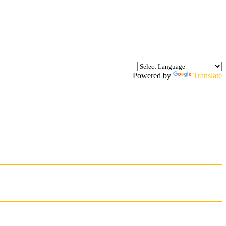
Powered by
Translate