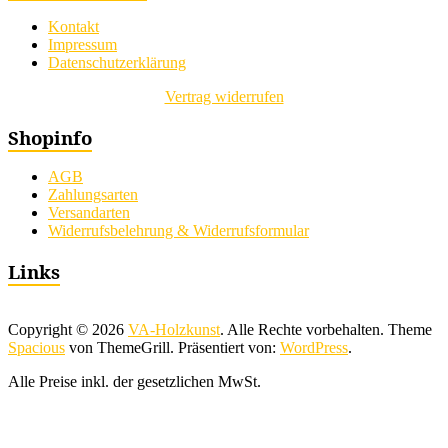
Kontakt
Impressum
Datenschutzerklärung
Vertrag widerrufen
Shopinfo
AGB
Zahlungsarten
Versandarten
Widerrufsbelehrung & Widerrufsformular
Links
Copyright © 2026
VA-Holzkunst
. Alle Rechte vorbehalten. Theme
Spacious
von ThemeGrill. Präsentiert von:
WordPress
.
Alle Preise inkl. der gesetzlichen MwSt.