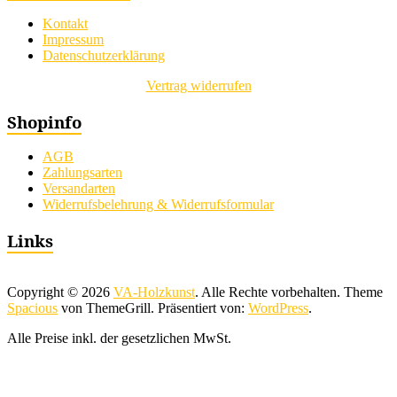
Kontakt
Impressum
Datenschutzerklärung
Vertrag widerrufen
Shopinfo
AGB
Zahlungsarten
Versandarten
Widerrufsbelehrung & Widerrufsformular
Links
Copyright © 2026
VA-Holzkunst
. Alle Rechte vorbehalten. Theme
Spacious
von ThemeGrill. Präsentiert von:
WordPress
.
Alle Preise inkl. der gesetzlichen MwSt.