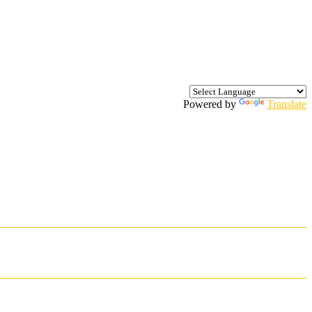
Powered by
Translate