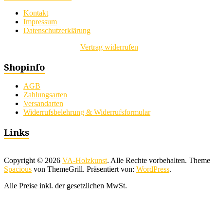
Kontakt
Impressum
Datenschutzerklärung
Vertrag widerrufen
Shopinfo
AGB
Zahlungsarten
Versandarten
Widerrufsbelehrung & Widerrufsformular
Links
Copyright © 2026
VA-Holzkunst
. Alle Rechte vorbehalten. Theme
Spacious
von ThemeGrill. Präsentiert von:
WordPress
.
Alle Preise inkl. der gesetzlichen MwSt.