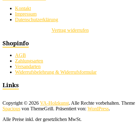
Kontakt
Impressum
Datenschutzerklärung
Vertrag widerrufen
Shopinfo
AGB
Zahlungsarten
Versandarten
Widerrufsbelehrung & Widerrufsformular
Links
Copyright © 2026
VA-Holzkunst
. Alle Rechte vorbehalten. Theme
Spacious
von ThemeGrill. Präsentiert von:
WordPress
.
Alle Preise inkl. der gesetzlichen MwSt.