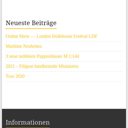
Neueste Beiträge
Online Show — London Dollshouse Festival LDF
Maritime Neuheiten
3 neue möblierte Puppenhäuser M 1:144
2021 – Filigran handbemalte Miniaturen
Tour 2020
Informationen