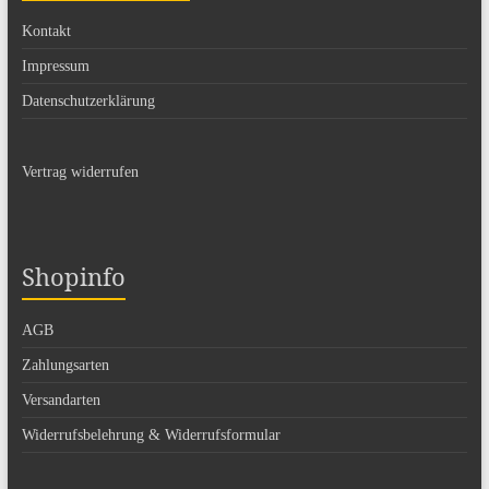
Kontakt
Impressum
Datenschutzerklärung
Vertrag widerrufen
Shopinfo
AGB
Zahlungsarten
Versandarten
Widerrufsbelehrung & Widerrufsformular