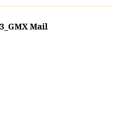
53_GMX Mail