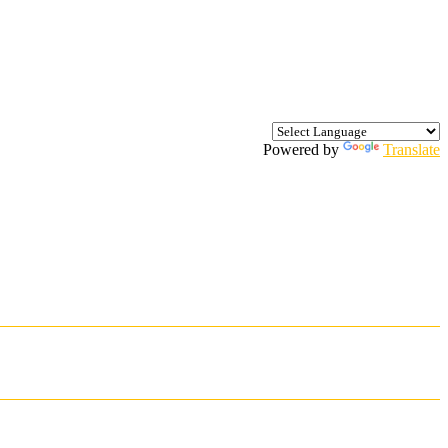
Powered by
Translate