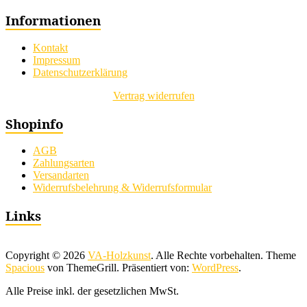
Informationen
Kontakt
Impressum
Datenschutzerklärung
Vertrag widerrufen
Shopinfo
AGB
Zahlungsarten
Versandarten
Widerrufsbelehrung & Widerrufsformular
Links
Copyright © 2026
VA-Holzkunst
. Alle Rechte vorbehalten. Theme
Spacious
von ThemeGrill. Präsentiert von:
WordPress
.
Alle Preise inkl. der gesetzlichen MwSt.