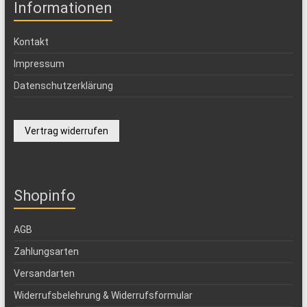
Informationen
Kontakt
Impressum
Datenschutzerklärung
Vertrag widerrufen
Shopinfo
AGB
Zahlungsarten
Versandarten
Widerrufsbelehrung & Widerrufsformular