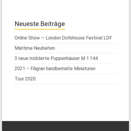
Neueste Beiträge
Online Show — London Dollshouse Festival LDF
Maritime Neuheiten
3 neue möblierte Puppenhäuser M 1:144
2021 – Filigran handbemalte Miniaturen
Tour 2020