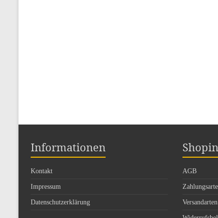
Informationen
Shopin
Kontakt
AGB
Impressum
Zahlungsart
Datenschutzerklärung
Versandarten
Widerrufsbe