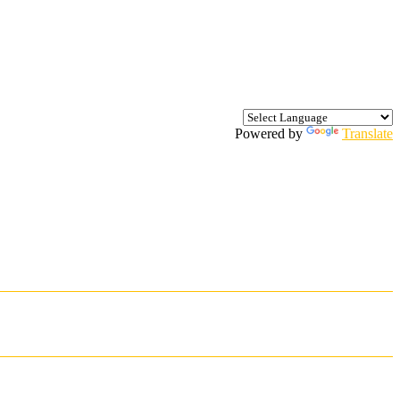
Powered by
Translate