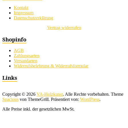
Kontakt
Impressum
Datenschutzerklärung
Vertrag widerrufen
Shopinfo
AGB
Zahlungsarten
Versandarten
Widerrufsbelehrung & Widerrufsformular
Links
Copyright © 2026
VA-Holzkunst
. Alle Rechte vorbehalten. Theme
Spacious
von ThemeGrill. Präsentiert von:
WordPress
.
Alle Preise inkl. der gesetzlichen MwSt.