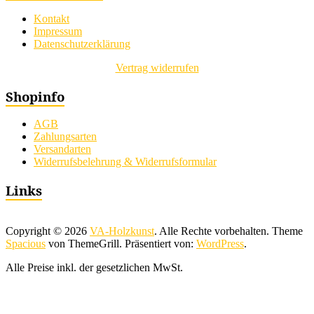
Kontakt
Impressum
Datenschutzerklärung
Vertrag widerrufen
Shopinfo
AGB
Zahlungsarten
Versandarten
Widerrufsbelehrung & Widerrufsformular
Links
Copyright © 2026
VA-Holzkunst
. Alle Rechte vorbehalten. Theme
Spacious
von ThemeGrill. Präsentiert von:
WordPress
.
Alle Preise inkl. der gesetzlichen MwSt.