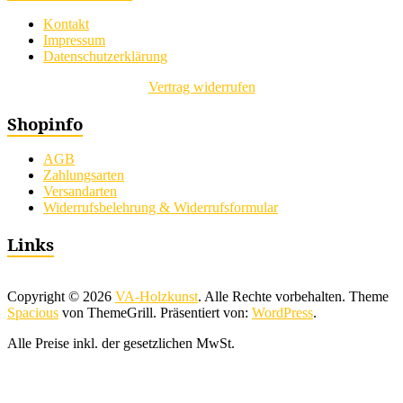
Kontakt
Impressum
Datenschutzerklärung
Vertrag widerrufen
Shopinfo
AGB
Zahlungsarten
Versandarten
Widerrufsbelehrung & Widerrufsformular
Links
Copyright © 2026
VA-Holzkunst
. Alle Rechte vorbehalten. Theme
Spacious
von ThemeGrill. Präsentiert von:
WordPress
.
Alle Preise inkl. der gesetzlichen MwSt.