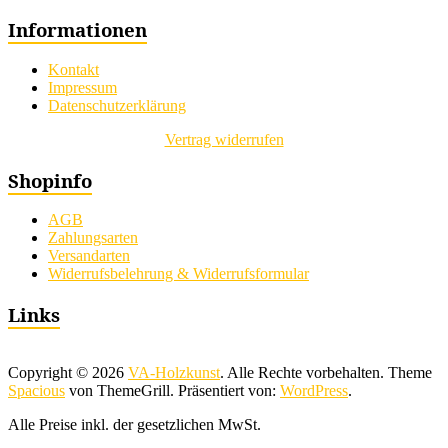
Informationen
Kontakt
Impressum
Datenschutzerklärung
Vertrag widerrufen
Shopinfo
AGB
Zahlungsarten
Versandarten
Widerrufsbelehrung & Widerrufsformular
Links
Copyright © 2026
VA-Holzkunst
. Alle Rechte vorbehalten. Theme
Spacious
von ThemeGrill. Präsentiert von:
WordPress
.
Alle Preise inkl. der gesetzlichen MwSt.